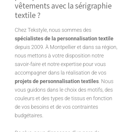
vêtements avec la sérigraphie
textile ?
Chez Tekstyle, nous sommes des
spécialistes de la personnalisation textile
depuis 2009. À Montpellier et dans sa région,
nous mettons à votre disposition notre
savoir-faire et notre expertise pour vous
accompagner dans la réalisation de vos
projets de personnalisation textiles
. Nous
vous guidons dans le choix des motifs, des
couleurs et des types de tissus en fonction
de vos besoins et de vos contraintes
budgétaires.