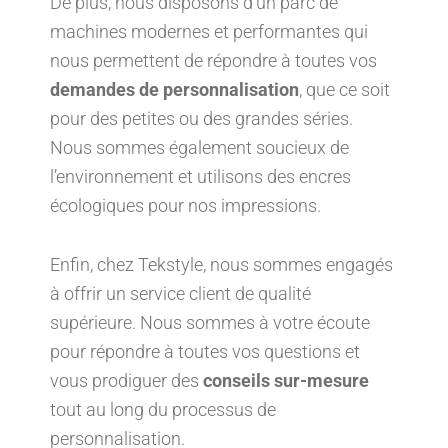
De plus, nous disposons d’un parc de
machines modernes et performantes qui
nous permettent de répondre à toutes vos
demandes de personnalisation
, que ce soit
pour des petites ou des grandes séries.
Nous sommes également soucieux de
l’environnement et utilisons des encres
écologiques pour nos impressions.
Enfin, chez Tekstyle, nous sommes engagés
à offrir un service client de qualité
supérieure. Nous sommes à votre écoute
pour répondre à toutes vos questions et
vous prodiguer des
conseils sur-mesure
tout au long du processus de
personnalisation.