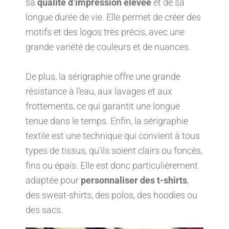
sa
qualité d’impression élevée
et de sa
longue durée de vie. Elle permet de créer des
motifs et des logos très précis, avec une
grande variété de couleurs et de nuances.
De plus, la sérigraphie offre une grande
résistance à l’eau, aux lavages et aux
frottements, ce qui garantit une longue
tenue dans le temps. Enfin, la sérigraphie
textile est une technique qui convient à tous
types de tissus, qu’ils soient clairs ou foncés,
fins ou épais. Elle est donc particulièrement
adaptée pour
personnaliser des t-shirts
,
des sweat-shirts, des polos, des hoodies ou
des sacs.