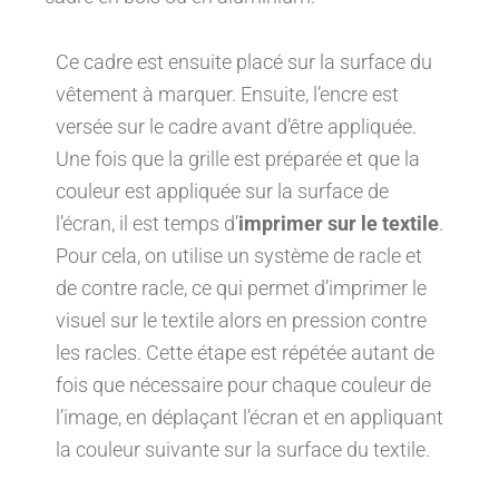
Ce cadre est ensuite placé sur la surface du
vêtement à marquer. Ensuite, l’encre est
versée sur le cadre avant d’être appliquée.
Une fois que la grille est préparée et que la
couleur est appliquée sur la surface de
l’écran, il est temps d’
imprimer sur le textile
.
Pour cela, on utilise un système de racle et
de contre racle, ce qui permet d’imprimer le
visuel sur le textile alors en pression contre
les racles. Cette étape est répétée autant de
fois que nécessaire pour chaque couleur de
l’image, en déplaçant l’écran et en appliquant
la couleur suivante sur la surface du textile.