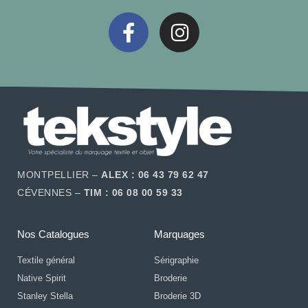
MONTPELLIER –
ALEX : 06 43 79 62 47
CÉVENNES –
TIM : 06 08 00 59 33
Nos Catalogues
Marquages
Textile général
Sérigraphie
Native Spirit
Broderie
Stanley Stella
Broderie 3D