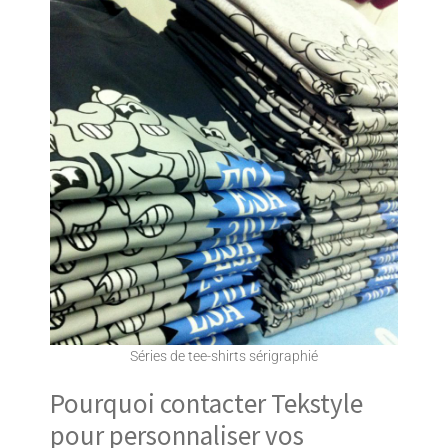
Séries de tee-shirts sérigraphié
Pourquoi contacter Tekstyle
pour personnaliser vos