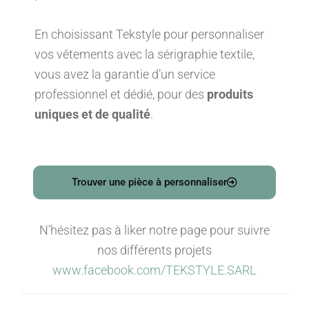
En choisissant Tekstyle pour personnaliser
vos vêtements avec la sérigraphie textile,
vous avez la garantie d’un service
professionnel et dédié, pour des
produits
uniques et de qualité
.
Trouver une pièce à personnaliser
N’hésitez pas à liker notre page pour suivre
nos différents projets
www.facebook.com/TEKSTYLE.SARL